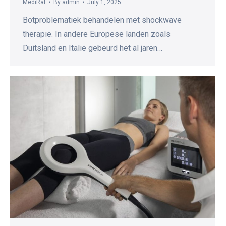
MediRaf
By
admin
July 1, 2025
Botproblematiek behandelen met shockwave
therapie. In andere Europese landen zoals
Duitsland en Italië gebeurd het al jaren…