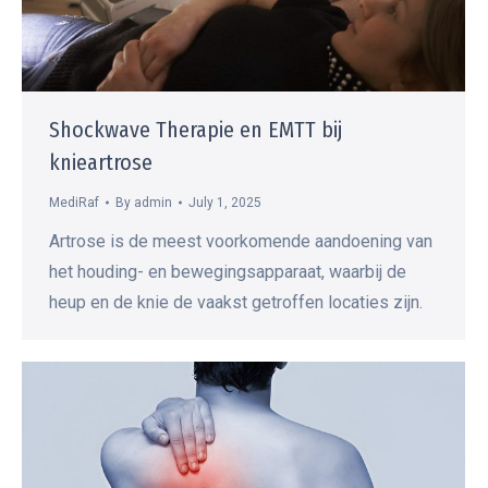
Shockwave Therapie en EMTT bij
knieartrose
MediRaf
By
admin
July 1, 2025
Artrose is de meest voorkomende aandoening van
het houding- en bewegingsapparaat, waarbij de
heup en de knie de vaakst getroffen locaties zijn.