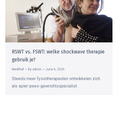
RSWT vs. FSWT: welke shockwave therapie
gebruik je?
MediRaf
By
admin
June 6, 2025
Steeds meer fysiotherapeuten ontwikkelen zich
als spier-pees-gewrichtsspecialist.