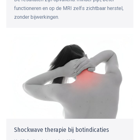
functioneren en op de MRI zelfs zichtbaar herstel,
zonder bijwerkingen.
Shockwave therapie bij botindicaties