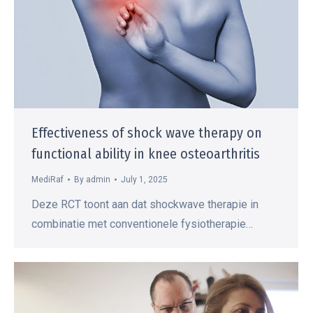
Effectiveness of shock wave therapy on
functional ability in knee osteoarthritis
MediRaf
By
admin
July 1, 2025
Deze RCT toont aan dat shockwave therapie in
combinatie met conventionele fysiotherapie…