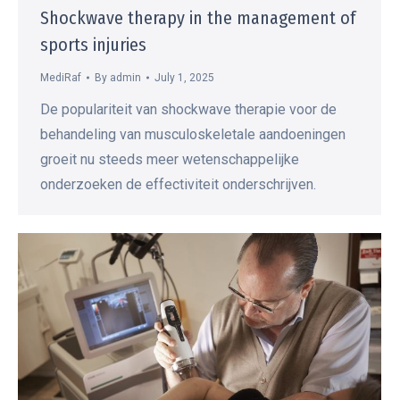
Shockwave therapy in the management of
sports injuries
MediRaf
By
admin
July 1, 2025
De populariteit van shockwave therapie voor de
behandeling van musculoskeletale aandoeningen
groeit nu steeds meer wetenschappelijke
onderzoeken de effectiviteit onderschrijven.