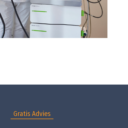
Gratis Advies