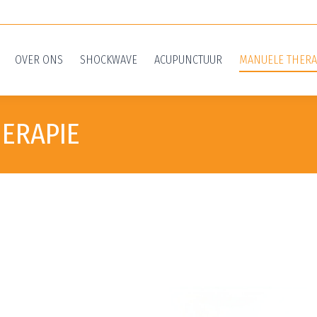
OVER ONS
SHOCKWAVE
ACUPUNCTUUR
MANUELE THERA
ERAPIE