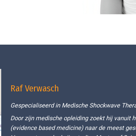
Raf Verwasch
Gespecialiseerd in Medische Shockwave Ther
Door zijn medische opleiding zoekt hij vanuit 
(evidence based medicine) naar de meest ges