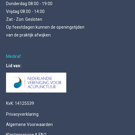
Donderdag 08:00 - 19:00
Vrijdag 08:00 - 14:00
Zat - Zon: Gesloten
Op feestdagen kunnen de openingstijden
van de praktijk afwijken.
Mediraf
Lid van:
KvK: 14125539
Privacyverklaring
Algemene Voorwaarden
Klantenservice & FAQ