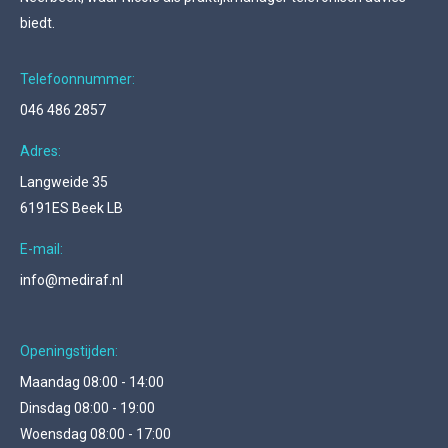
biedt.
Telefoonnummer:
046 486 2857
Adres:
Langweide 35
6191ES Beek LB
E-mail:
info@mediraf.nl
Openingstijden:
Maandag 08:00 - 14:00
Dinsdag 08:00 - 19:00
Woensdag 08:00 - 17:00