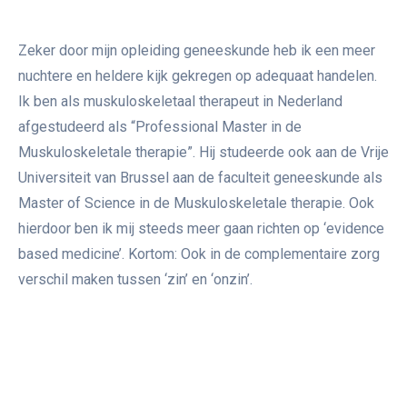
Zeker door mijn opleiding geneeskunde heb ik een meer
nuchtere en heldere kijk gekregen op adequaat handelen.
Ik ben als muskuloskeletaal therapeut in Nederland
afgestudeerd als “Professional Master in de
Muskuloskeletale therapie”. Hij studeerde ook aan de Vrije
Universiteit van Brussel aan de faculteit geneeskunde als
Master of Science in de Muskuloskeletale therapie. Ook
hierdoor ben ik mij steeds meer gaan richten op ‘evidence
based medicine’. Kortom: Ook in de complementaire zorg
verschil maken tussen ‘zin’ en ‘onzin’.