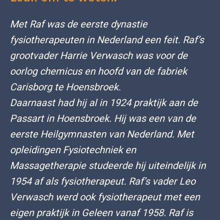
Met Raf was de eerste dynastie
fysiotherapeuten in Nederland een feit. Raf’s
grootvader Harrie Verwasch was voor de
oorlog chemicus en hoofd van de fabriek
Carisborg te Hoensbroek.
Daarnaast had hij al in 1924 praktijk aan de
Passart in Hoensbroek. Hij was een van de
eerste Heilgymnasten van Nederland. Met
opleidingen Fysiotechniek en
Massagetherapie studeerde hij uiteindelijk in
1954 af als fysiotherapeut. Raf’s vader Leo
Verwasch werd ook fysiotherapeut met een
eigen praktijk in Geleen vanaf 1958. Raf is