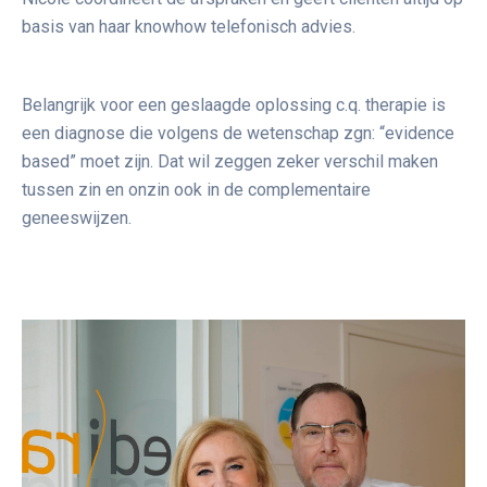
basis van haar knowhow telefonisch advies.
Belangrijk voor een geslaagde oplossing c.q. therapie is
een diagnose die volgens de wetenschap zgn: “evidence
based” moet zijn. Dat wil zeggen zeker verschil maken
tussen zin en onzin ook in de complementaire
geneeswijzen.