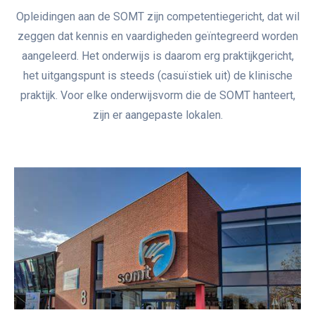
Opleidingen aan de SOMT zijn competentiegericht, dat wil
zeggen dat kennis en vaardigheden geïntegreerd worden
aangeleerd. Het onderwijs is daarom erg praktijkgericht,
het uitgangspunt is steeds (casuïstiek uit) de klinische
praktijk. Voor elke onderwijsvorm die de SOMT hanteert,
zijn er aangepaste lokalen.