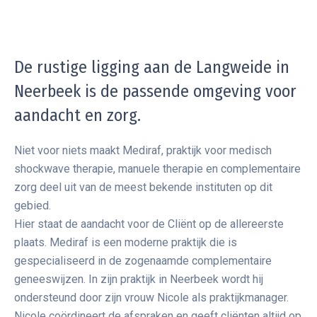
De rustige ligging aan de Langweide in
Neerbeek is de passende omgeving voor
aandacht en zorg.
Niet voor niets maakt Mediraf, praktijk voor medisch
shockwave therapie, manuele therapie en complementaire
zorg deel uit van de meest bekende instituten op dit
gebied.
Hier staat de aandacht voor de Cliënt op de allereerste
plaats. Mediraf is een moderne praktijk die is
gespecialiseerd in de zogenaamde complementaire
geneeswijzen. In zijn praktijk in Neerbeek wordt hij
ondersteund door zijn vrouw Nicole als praktijkmanager.
Nicole coördineert de afspraken en geeft cliënten altijd op