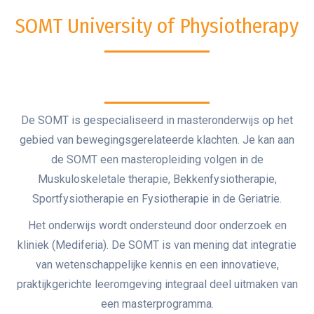
SOMT University of Physiotherapy
De SOMT is gespecialiseerd in masteronderwijs op het
gebied van bewegingsgerelateerde klachten. Je kan aan
de SOMT een masteropleiding volgen in de
Muskuloskeletale therapie, Bekkenfysiotherapie,
Sportfysiotherapie en Fysiotherapie in de Geriatrie.
Het onderwijs wordt ondersteund door onderzoek en
kliniek (Mediferia). De SOMT is van mening dat integratie
van wetenschappelijke kennis en een innovatieve,
praktijkgerichte leeromgeving integraal deel uitmaken van
een masterprogramma.