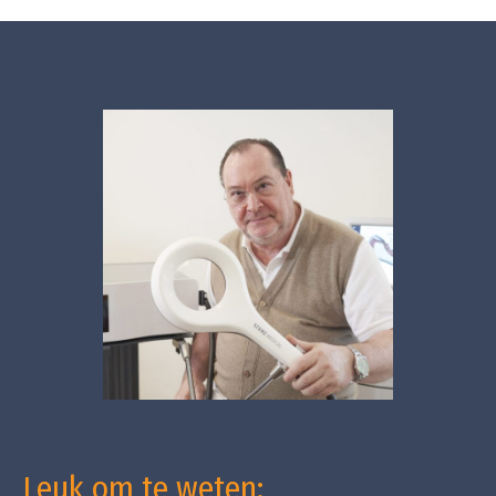
Leuk om te weten: