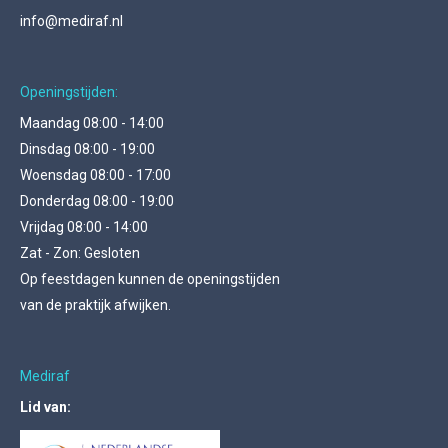
info@mediraf.nl
Openingstijden:
Maandag 08:00 - 14:00
Dinsdag 08:00 - 19:00
Woensdag 08:00 - 17:00
Donderdag 08:00 - 19:00
Vrijdag 08:00 - 14:00
Zat - Zon: Gesloten
Op feestdagen kunnen de openingstijden
van de praktijk afwijken.
Mediraf
Lid van: