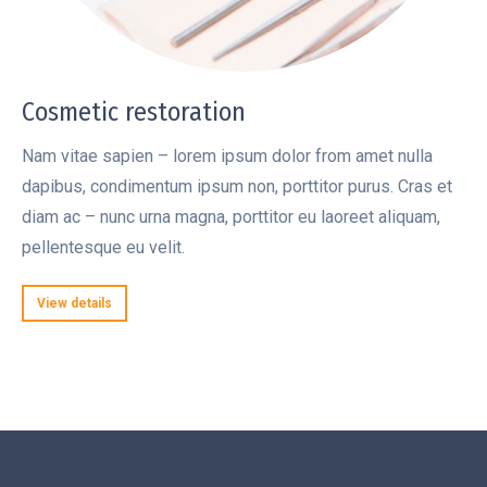
Cosmetic restoration
Nam vitae sapien – lorem ipsum dolor from amet nulla
dapibus, condimentum ipsum non, porttitor purus. Cras et
diam ac – nunc urna magna, porttitor eu laoreet aliquam,
pellentesque eu velit.
View details