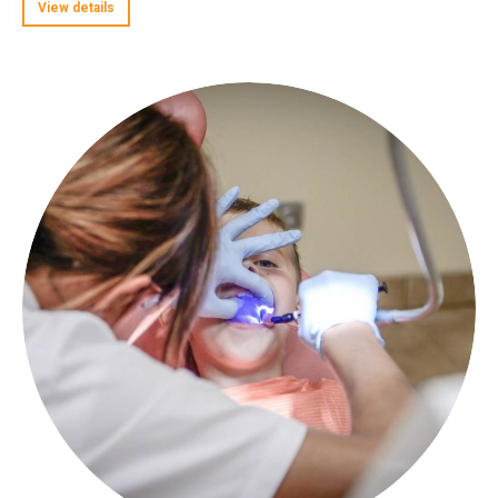
View details