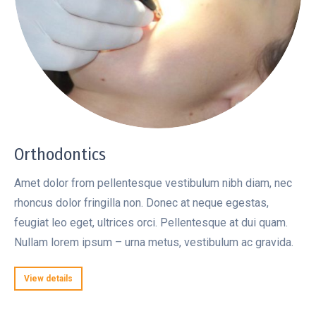
Orthodontics
Amet dolor from pellentesque vestibulum nibh diam, nec
rhoncus dolor fringilla non. Donec at neque egestas,
feugiat leo eget, ultrices orci. Pellentesque at dui quam.
Nullam lorem ipsum – urna metus, vestibulum ac gravida.
View details