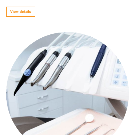
View details