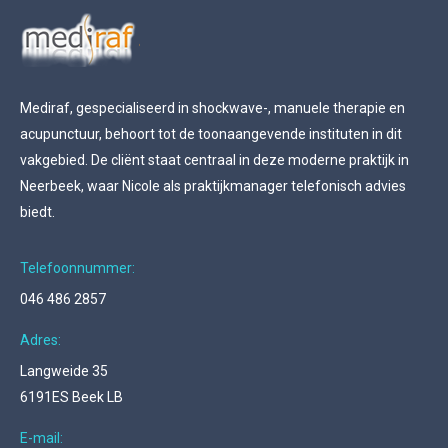
Mediraf, gespecialiseerd in shockwave-, manuele therapie en
acupunctuur, behoort tot de toonaangevende instituten in dit
vakgebied. De cliënt staat centraal in deze moderne praktijk in
Neerbeek, waar Nicole als praktijkmanager telefonisch advies
biedt.
Telefoonnummer:
046 486 2857
Adres:
Langweide 35
6191ES Beek LB
E-mail: