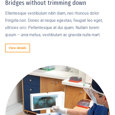
Bridges without trimming down
Ellentesque vestibulum nibh diam, nec rhoncus dolor
fringilla non. Donec at neque egestas, feugiat leo eget,
ultrices orci. Pellentesque at dui quam. Nullam lorem
ipsum – urna metus, vestibulum ac gravida nulla mart.
View details