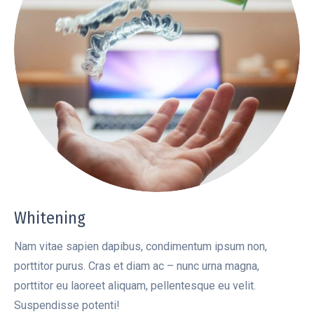
Whitening
Nam vitae sapien dapibus, condimentum ipsum non,
porttitor purus. Cras et diam ac – nunc urna magna,
porttitor eu laoreet aliquam, pellentesque eu velit.
Suspendisse potenti!