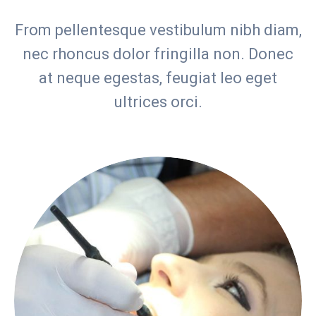
From pellentesque vestibulum nibh diam,
nec rhoncus dolor fringilla non. Donec
at neque egestas, feugiat leo eget
ultrices orci.