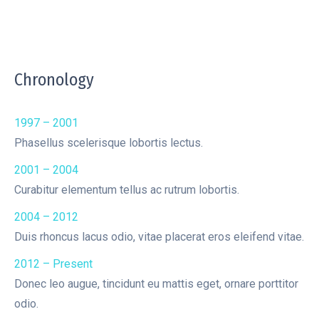
Chronology
1997 – 2001
Phasellus scelerisque lobortis lectus.
2001 – 2004
Curabitur elementum tellus ac rutrum lobortis.
2004 – 2012
Duis rhoncus lacus odio, vitae placerat eros eleifend vitae.
2012 – Present
Donec leo augue, tincidunt eu mattis eget, ornare porttitor
odio.