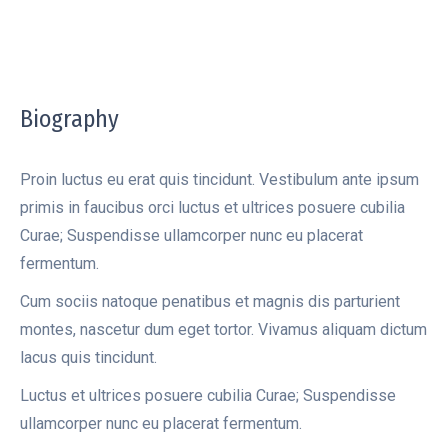
Biography
Proin luctus eu erat quis tincidunt. Vestibulum ante ipsum
primis in faucibus orci luctus et ultrices posuere cubilia
Curae; Suspendisse ullamcorper nunc eu placerat
fermentum.
Cum sociis natoque penatibus et magnis dis parturient
montes, nascetur dum eget tortor. Vivamus aliquam dictum
lacus quis tincidunt.
Luctus et ultrices posuere cubilia Curae; Suspendisse
ullamcorper nunc eu placerat fermentum.