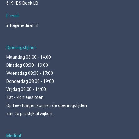
6191ES Beek LB
E-mail:
info@mediraf.nl
Openingstijden:
Maandag 08:00 - 14:00
Dinsdag 08:00 - 19:00
Woensdag 08:00 - 17:00
Donderdag 08:00 - 19:00
Vrijdag 08:00 - 14:00
Zat - Zon: Gesloten
Op feestdagen kunnen de openingstijden
van de praktijk afwijken.
Mediraf