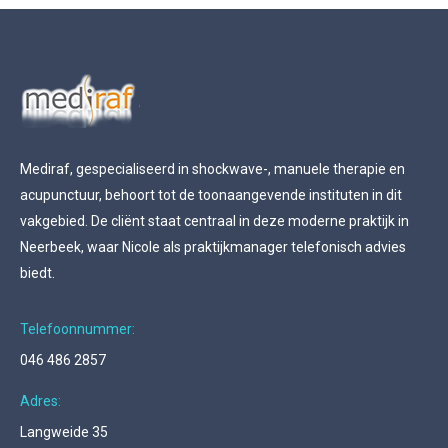
Mediraf, gespecialiseerd in shockwave-, manuele therapie en
acupunctuur, behoort tot de toonaangevende instituten in dit
vakgebied. De cliënt staat centraal in deze moderne praktijk in
Neerbeek, waar Nicole als praktijkmanager telefonisch advies
biedt.
Telefoonnummer:
046 486 2857
Adres:
Langweide 35